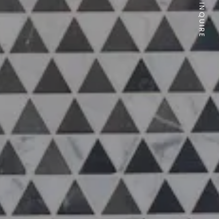
INQUIRE